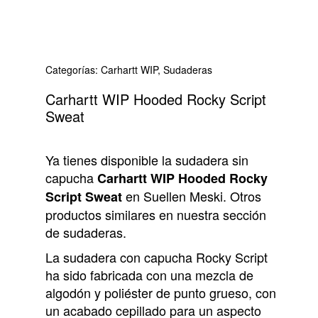
Categorías:
Carhartt WIP
,
Sudaderas
Carhartt WIP Hooded Rocky Script
Sweat
Ya tienes disponible la sudadera sin
capucha
Carhartt WIP Hooded Rocky
en Suellen Meski. Otros
Script Sweat
productos similares en nuestra sección
de sudaderas.
La sudadera con capucha Rocky Script
ha sido fabricada con una mezcla de
algodón y poliéster de punto grueso, con
un acabado cepillado para un aspecto