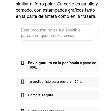
similar al forro polar. Su corte es amplio y
cómodo, con estampados gráficos tanto
en la parte delantera como en la trasera.
Este producto no está disponible
porque no quedan existencias.
Envío gratuito en la península
a partir de
100€.
Tu pedido listo para envío en
24h.
Compra
segura.