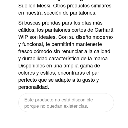
Suellen Meski. Otros productos similares
en nuestra sección de pantalones.
Si buscas prendas para los días más
cálidos, los pantalones cortos de Carhartt
WIP son ideales. Con su diseño moderno
y funcional, te permitirán mantenerte
fresco cómodo sin renunciar a la calidad
y durabilidad característica de la marca.
Disponibles en una amplia gama de
colores y estilos, encontrarás el par
perfecto que se adapte a tu gusto y
personalidad.
Este producto no está disponible
porque no quedan existencias.