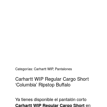
Categorías:
Carhartt WIP
,
Pantalones
Carhartt WIP Regular Cargo Short
‘Columbia’ Ripstop Buffalo
Ya tienes disponible el pantalón corto
en
Carhartt WIP Regular Cargo Short