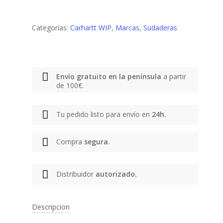
Categorías:
Carhartt WIP
,
Marcas
,
Sudaderas
Envío gratuito en la península
a partir
de 100€.
Tu pedido listo para envío en
24h.
Compra
segura.
Distribuidor
autorizado.
Descripcion