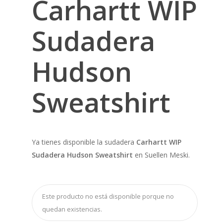
Carhartt WIP
Sudadera
Hudson
Sweatshirt
Ya tienes disponible la sudadera
Carhartt WIP
Sudadera Hudson Sweatshirt
en Suellen Meski.
Este producto no está disponible porque no
quedan existencias.