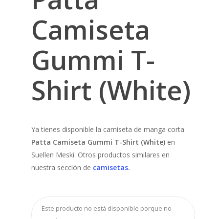
Camiseta
Gummi T-
Shirt (White)
Ya tienes disponible la camiseta de manga corta
Patta Camiseta Gummi T-Shirt (White)
en
Suellen Meski. Otros productos similares en
nuestra sección de
camisetas
.
Este producto no está disponible porque no