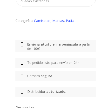
quedan existencias.
Categorías:
Camisetas
,
Marcas
,
Patta
Envío gratuito en la península
a partir
de 100€.
Tu pedido listo para envío en
24h.
Compra
segura.
Distribuidor
autorizado.
Descripcion