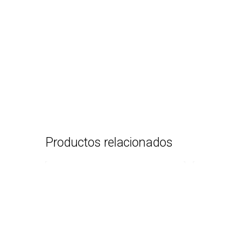
Productos relacionados